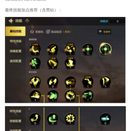
最终技能加点推荐（含黑钻）：