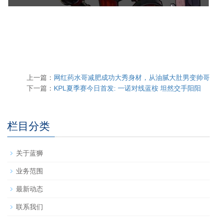
上一篇：
网红药水哥减肥成功大秀身材，从油腻大肚男变帅哥
下一篇：
KPL夏季赛今日首发: 一诺对线蓝桉 坦然交手阳阳
栏目分类
关于蓝狮
业务范围
最新动态
联系我们