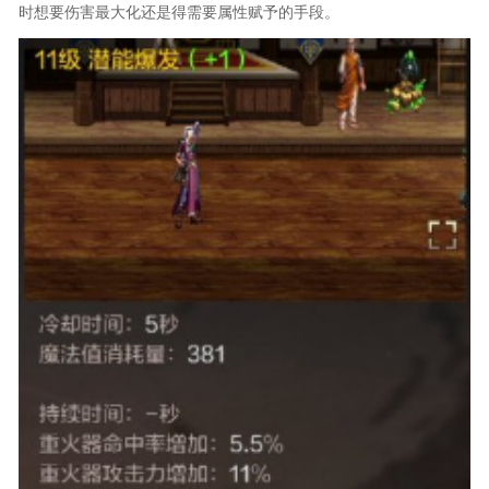
时想要伤害最大化还是得需要属性赋予的手段。