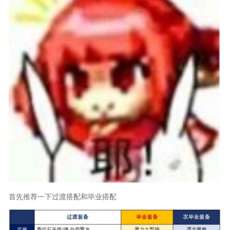
首先推荐一下过渡搭配和毕业搭配